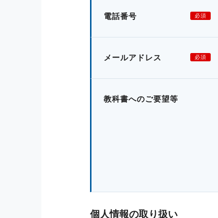
電話番号
必須
メールアドレス
必須
教科書へのご要望等
個人情報の取り扱い