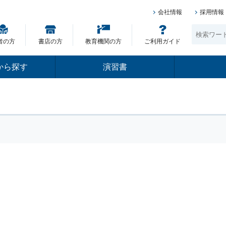
会社情報
採用情報
者の方
書店の方
教育機関の方
ご利用ガイド
から探す
演習書