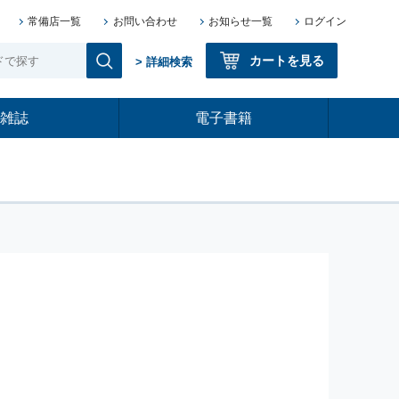
常備店一覧
お問い合わせ
お知らせ一覧
ログイン
カートを見る
> 詳細検索
雑誌
電子書籍