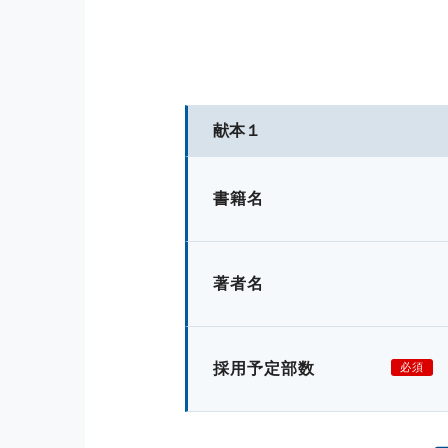
献本１
書籍名
著者名
採用予定部数
必須