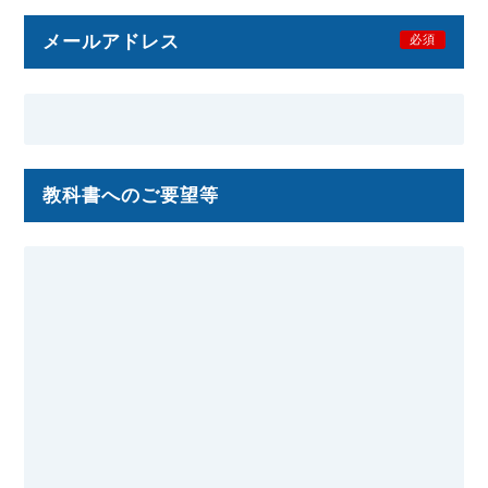
メールアドレス
必須
教科書へのご要望等