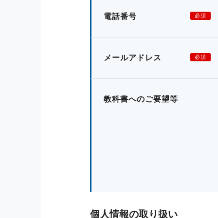
電話番号
必須
メールアドレス
必須
教科書へのご要望等
個人情報の取り扱い