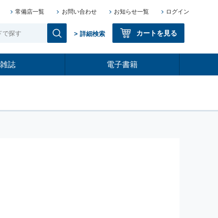
常備店一覧
お問い合わせ
お知らせ一覧
ログイン
カートを見る
> 詳細検索
雑誌
電子書籍