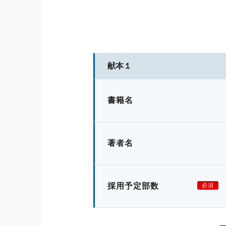
献本１
書籍名
著者名
採用予定部数
必須