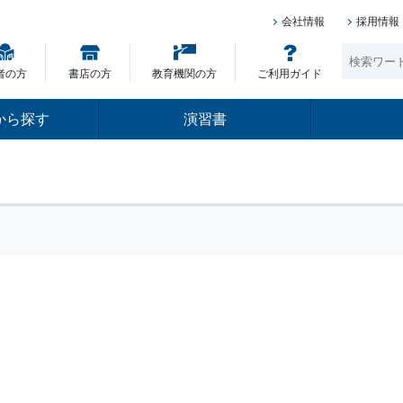
会社情報
採用情報
者の方
書店の方
教育機関の方
ご利用ガイド
から探す
演習書