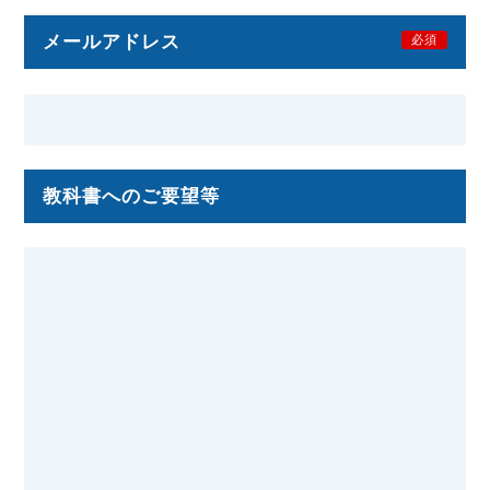
メールアドレス
必須
教科書へのご要望等