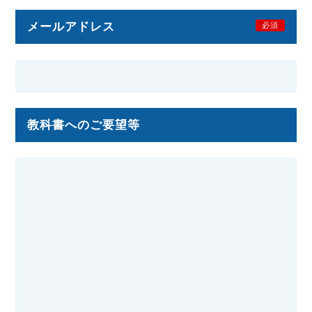
メールアドレス
必須
教科書へのご要望等