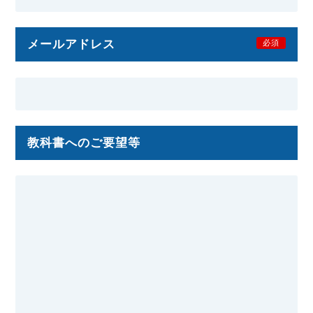
メールアドレス
必須
教科書へのご要望等