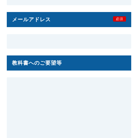
メールアドレス
必須
教科書へのご要望等