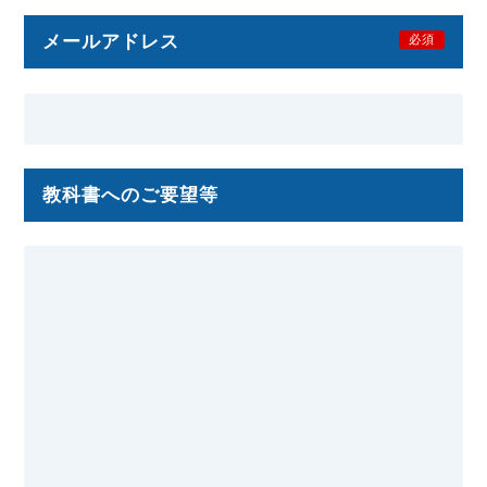
メールアドレス
必須
教科書へのご要望等