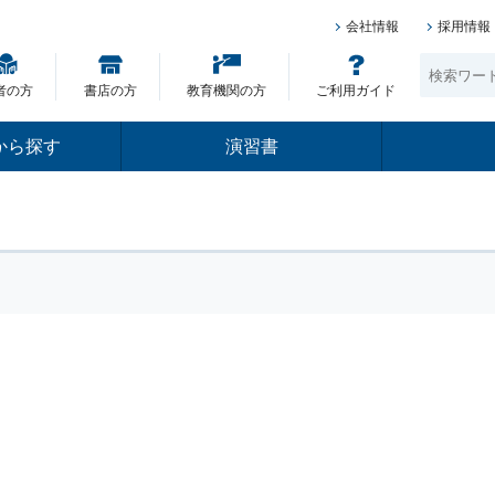
会社情報
採用情報
者の方
書店の方
教育機関の方
ご利用ガイド
から探す
演習書