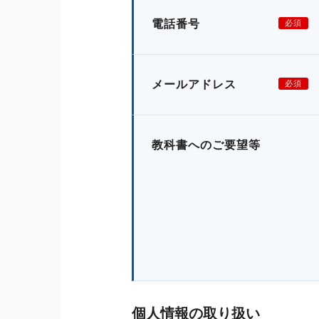
電話番号
必須
メールアドレス
必須
教科書へのご要望等
個人情報の取り扱い