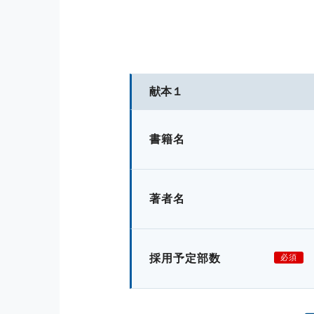
献本１
書籍名
著者名
採用予定部数
必須