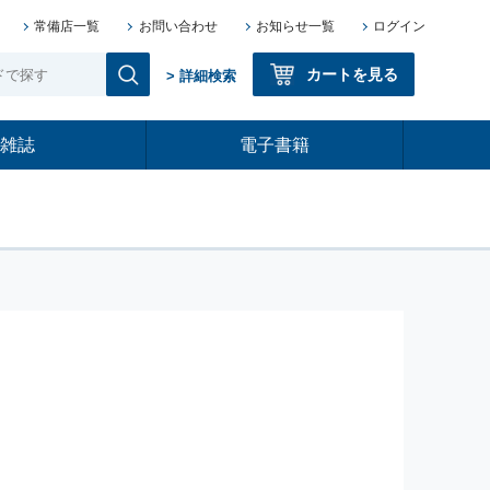
常備店一覧
お問い合わせ
お知らせ一覧
ログイン
カートを見る
> 詳細検索
雑誌
電子書籍