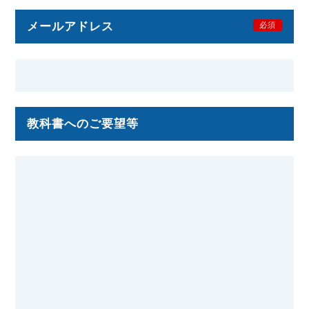
メールアドレス
必須
教科書へのご要望等