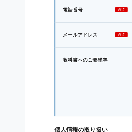
電話番号
必須
メールアドレス
必須
教科書へのご要望等
個人情報の取り扱い