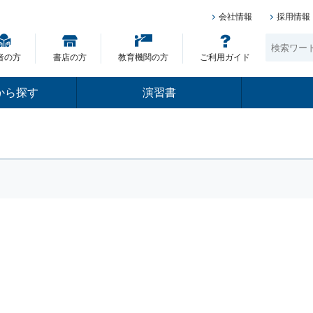
会社情報
採用情報
者の方
書店の方
教育機関の方
ご利用ガイド
から探す
演習書