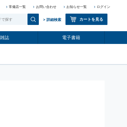
常備店一覧
お問い合わせ
お知らせ一覧
ログイン
カートを見る
> 詳細検索
雑誌
電子書籍