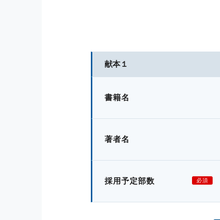
献本１
書籍名
著者名
採用予定部数
必須