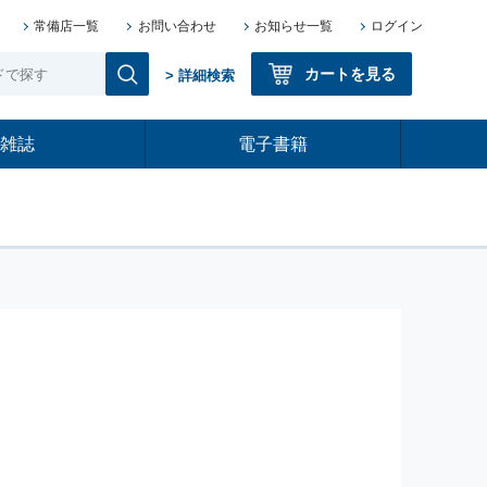
常備店一覧
お問い合わせ
お知らせ一覧
ログイン
カートを見る
> 詳細検索
雑誌
電子書籍