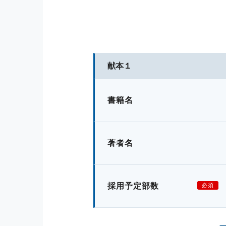
献本１
書籍名
著者名
採用予定部数
必須