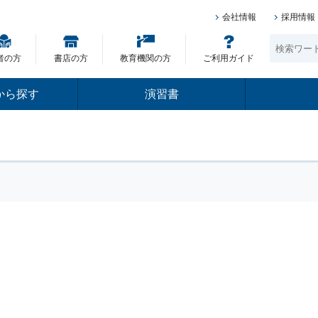
会社情報
採用情報
者の方
書店の方
教育機関の方
ご利用ガイド
から探す
演習書