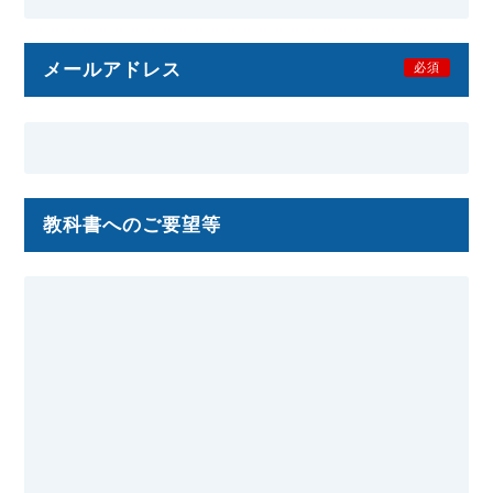
メールアドレス
必須
教科書へのご要望等