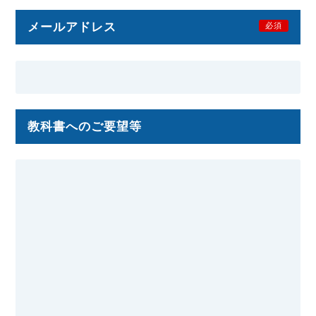
メールアドレス
必須
教科書へのご要望等