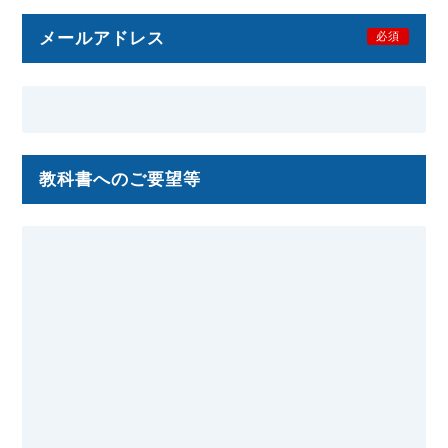
メールアドレス
必須
教科書へのご要望等