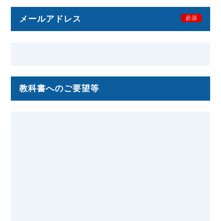
メールアドレス
必須
教科書へのご要望等