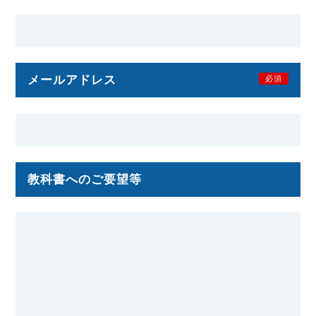
メールアドレス
必須
教科書へのご要望等