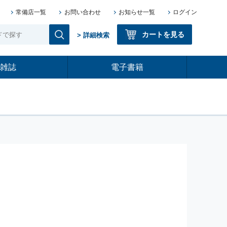
常備店一覧
お問い合わせ
お知らせ一覧
ログイン
カートを見る
> 詳細検索
雑誌
電子書籍