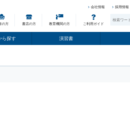
会社情報
採用情報
者の方
書店の方
教育機関の方
ご利用ガイド
から探す
演習書