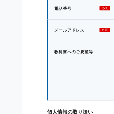
電話番号
必須
メールアドレス
必須
教科書へのご要望等
個人情報の取り扱い