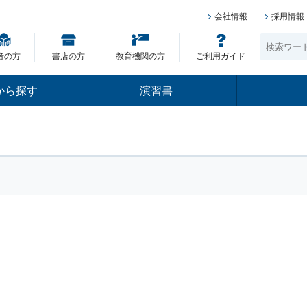
会社情報
採用情報
者の方
書店の方
教育機関の方
ご利用ガイド
から探す
演習書