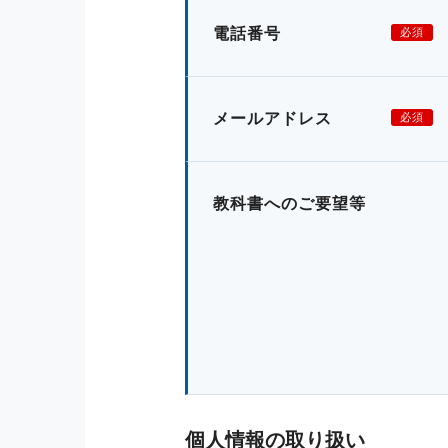
電話番号
必須
メールアドレス
必須
教科書へのご要望等
個人情報の取り扱い