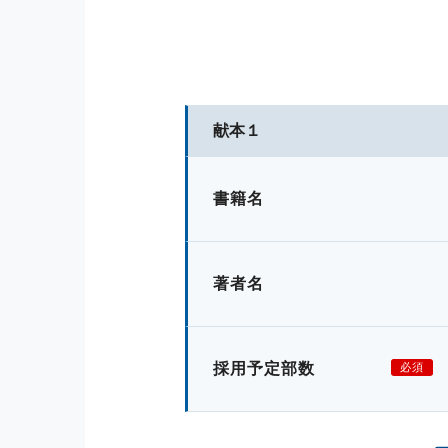
献本１
書籍名
著者名
採用予定部数
必須