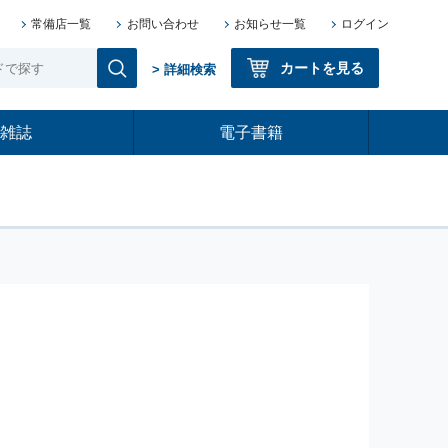
常備店一覧
お問い合わせ
お知らせ一覧
ログイン
カートを見る
> 詳細検索
雑誌
電子書籍