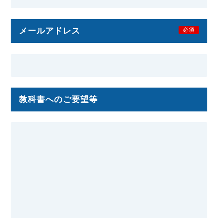
メールアドレス
必須
教科書へのご要望等