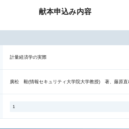
献本申込み内容
計量経済学の実際
廣松 毅(情報セキュリティ大学院大学教授) 著、藤原直