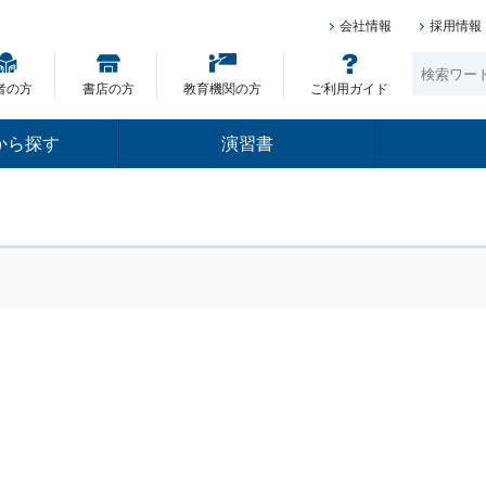
会社情報
採用情報
者の方
書店の方
教育機関の方
ご利用ガイド
から探す
演習書