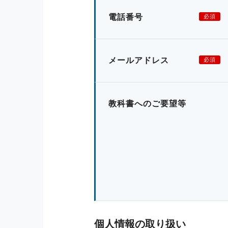
電話番号
必須
メールアドレス
必須
教科書へのご要望等
個人情報の取り扱い