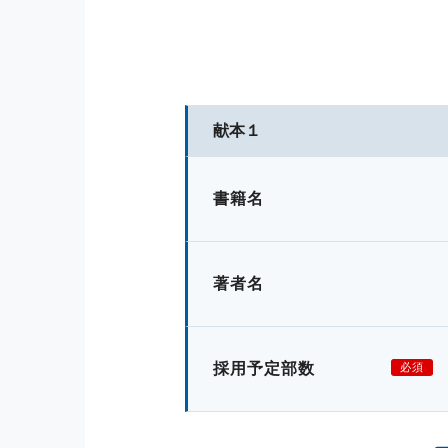
献本１
書籍名
著者名
採用予定部数
必須