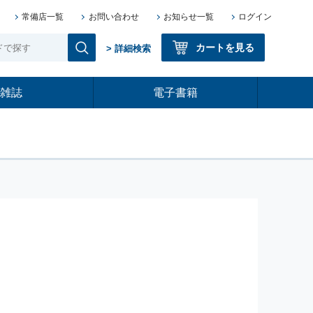
常備店一覧
お問い合わせ
お知らせ一覧
ログイン
カートを見る
> 詳細検索
雑誌
電子書籍