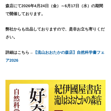
森店にて2026年4月24日（金）～6月17日（水）の期間
で開催しております。
弊社からも出品しておりますので、是非お立ち寄りくだ
さい。
詳細はこちら→
【流山おおたかの森店】自然科学書フェ
ア2026