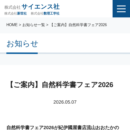
サイエンス社
株式会社
株式会社
株式会社
数理工学社
新世社
HOME
>
お知らせ一覧
> 【ご案内】自然科学書フェア2026
お知らせ
【ご案内】自然科学書フェア2026
2026.05.07
自然科学書フェア2026が紀伊國屋書店流山おおたかの