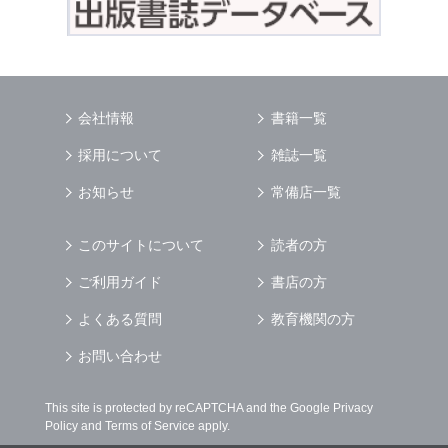
会社情報
書籍一覧
採用について
雑誌一覧
お知らせ
常備店一覧
このサイトについて
読者の方
ご利用ガイド
書店の方
よくある質問
教育機関の方
お問い合わせ
This site is protected by reCAPTCHA and the Google
Privacy
Policy
and
Terms of Service
apply.