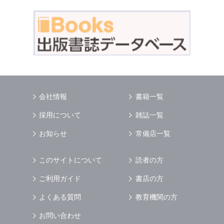
会社情報
書籍一覧
採用について
雑誌一覧
お知らせ
常備店一覧
このサイトについて
読者の方
ご利用ガイド
書店の方
よくある質問
教育機関の方
お問い合わせ