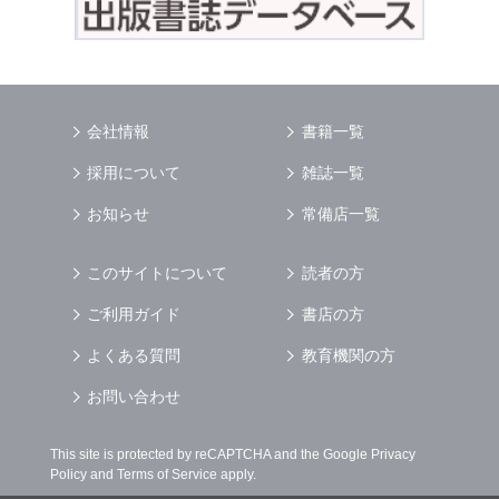
会社情報
書籍一覧
採用について
雑誌一覧
お知らせ
常備店一覧
このサイトについて
読者の方
ご利用ガイド
書店の方
よくある質問
教育機関の方
お問い合わせ
This site is protected by reCAPTCHA and the Google
Privacy
Policy
and
Terms of Service
apply.