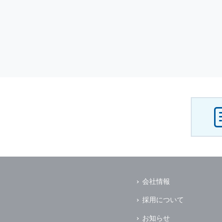
会社情報
採用について
お知らせ