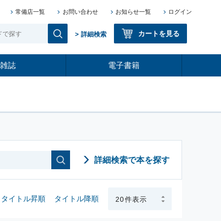
常備店一覧
お問い合わせ
お知らせ一覧
ログイン
カートを見る
> 詳細検索
雑誌
電子書籍
詳細検索で本を探す
タイトル昇順
タイトル降順