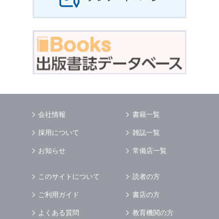
会社情報
書籍一覧
採用について
雑誌一覧
お知らせ
常備店一覧
このサイトについて
読者の方
ご利用ガイド
書店の方
よくある質問
教育機関の方