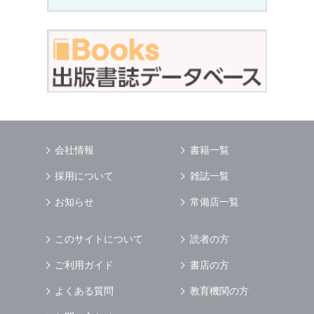
会社情報
書籍一覧
採用について
雑誌一覧
お知らせ
常備店一覧
このサイトについて
読者の方
ご利用ガイド
書店の方
よくある質問
教育機関の方