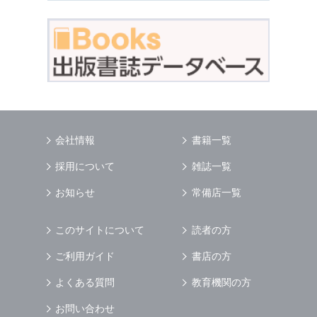
会社情報
書籍一覧
採用について
雑誌一覧
お知らせ
常備店一覧
このサイトについて
読者の方
ご利用ガイド
書店の方
よくある質問
教育機関の方
お問い合わせ