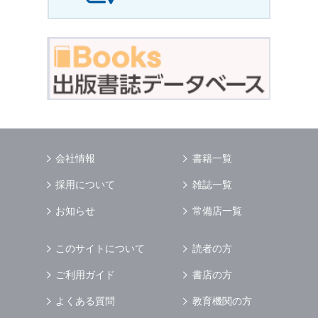
会社情報
書籍一覧
採用について
雑誌一覧
お知らせ
常備店一覧
このサイトについて
読者の方
ご利用ガイド
書店の方
よくある質問
教育機関の方