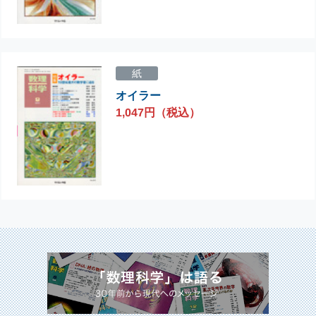
紙
オイラー
1,047円（税込）