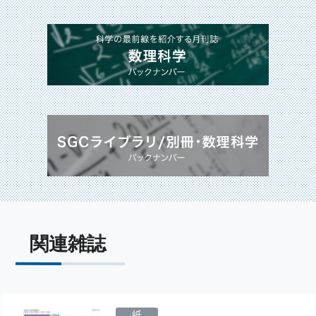
関連雑誌
紙