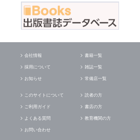
会社情報
書籍一覧
採用について
雑誌一覧
お知らせ
常備店一覧
このサイトについて
読者の方
ご利用ガイド
書店の方
よくある質問
教育機関の方
お問い合わせ