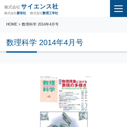
サイエンス社
株式会社
株式会社
株式会社
数理工学社
新世社
HOME
> 数理科学 2014年4月号
数理科学 2014年4月号