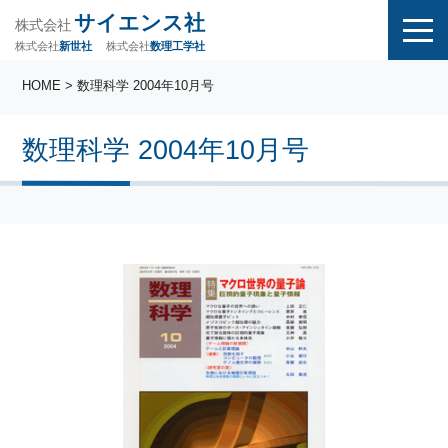
サイエンス社
株式会社
株式会社
株式会社
数理工学社
新世社
HOME
> 数理科学 2004年10月号
数理科学 2004年10月号