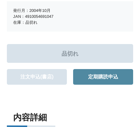
発行月：2004年10月
JAN：4910054691047
在庫：品切れ
注文申込(書店)
定期購読申込
内容詳細