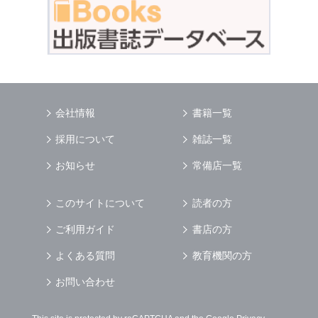
会社情報
書籍一覧
採用について
雑誌一覧
お知らせ
常備店一覧
このサイトについて
読者の方
ご利用ガイド
書店の方
よくある質問
教育機関の方
お問い合わせ