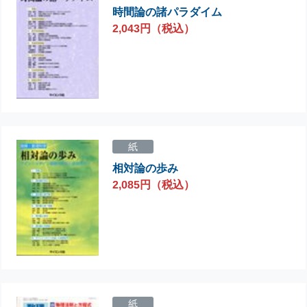
時間論の諸パラダイム
2,043円（税込）
紙
相対論の歩み
2,085円（税込）
紙