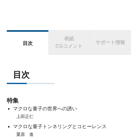
表紙
サポート情報
目次
CGコメント
目次
特集
マクロな量子の世界への誘い
上田正仁
マクロな量子トンネリングとコヒーレンス
栗原 進