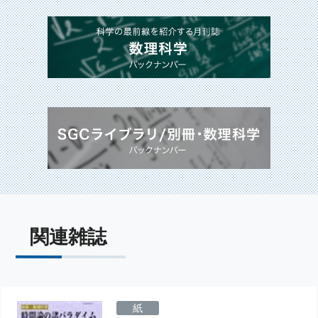
関連雑誌
紙