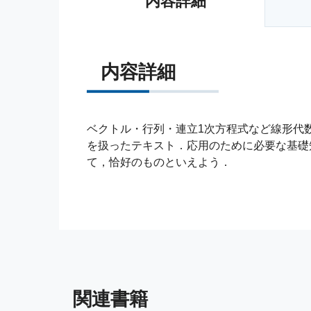
内容詳細
内容詳細
ベクトル・行列・連立1次方程式など線形代
を扱ったテキスト．応用のために必要な基礎
て，恰好のものといえよう．
関連書籍