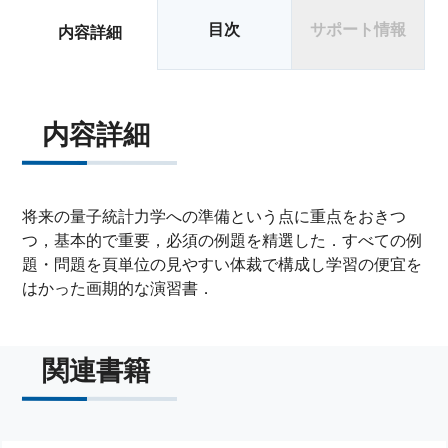
目次
サポート情報
内容詳細
内容詳細
将来の量子統計力学への準備という点に重点をおきつ
つ，基本的で重要，必須の例題を精選した．すべての例
題・問題を頁単位の見やすい体裁で構成し学習の便宜を
はかった画期的な演習書．
関連書籍