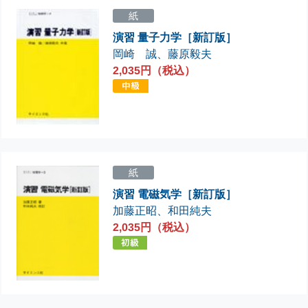
紙
演習 量子力学［新訂版］
岡崎 誠
、
藤原毅夫
2,035円（税込）
紙
演習 電磁気学［新訂版］
加藤正昭
、
和田純夫
2,035円（税込）