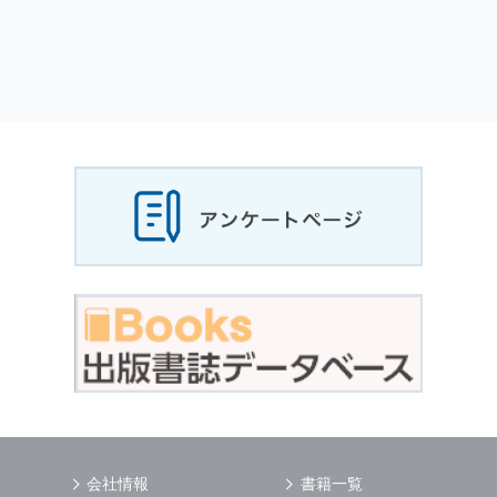
会社情報
書籍一覧