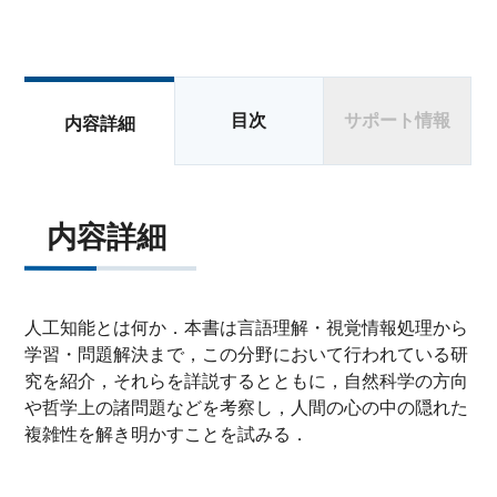
目次
サポート情報
内容詳細
内容詳細
人工知能とは何か．本書は言語理解・視覚情報処理から
学習・問題解決まで，この分野において行われている研
究を紹介，それらを詳説するとともに，自然科学の方向
や哲学上の諸問題などを考察し，人間の心の中の隠れた
複雑性を解き明かすことを試みる．