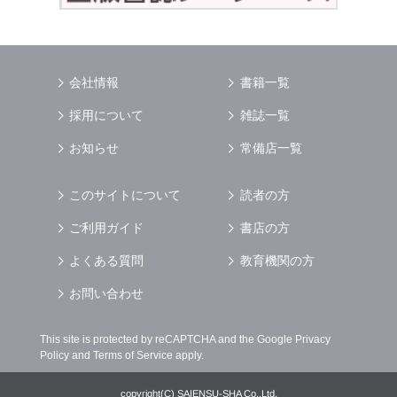
会社情報
書籍一覧
採用について
雑誌一覧
お知らせ
常備店一覧
このサイトについて
読者の方
ご利用ガイド
書店の方
よくある質問
教育機関の方
お問い合わせ
This site is protected by reCAPTCHA and the Google
Privacy
Policy
and
Terms of Service
apply.
copyright(C) SAIENSU-SHA Co.,Ltd,