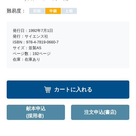
難易度：
発行日：1992年7月1日
発行：サイエンス社
ISBN：978-4-7819-0660-7
サイズ：並製A5
ページ数：192ページ
在庫：在庫あり
カートに入れる
献本申込
注文申込(書店)
(採用者)