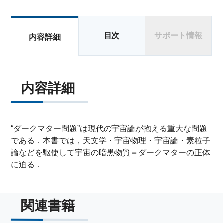
目次
サポート情報
内容詳細
内容詳細
“ダークマター問題”は現代の宇宙論が抱える重大な問題
である．本書では，天文学・宇宙物理・宇宙論・素粒子
論などを駆使して宇宙の暗黒物質＝ダークマターの正体
に迫る．
関連書籍