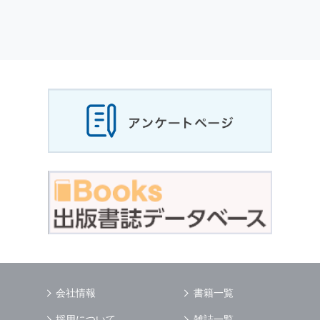
会社情報
書籍一覧
採用について
雑誌一覧