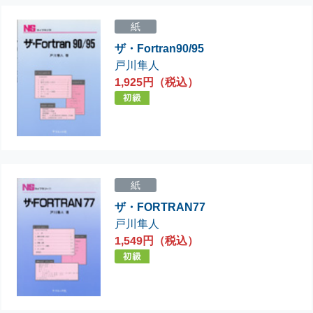
紙
ザ・Fortran90/95
戸川隼人
1,925円（税込）
紙
ザ・FORTRAN77
戸川隼人
1,549円（税込）