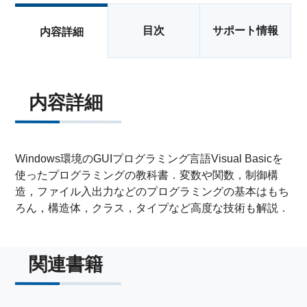
目次
サポート情報
内容詳細
内容詳細
Windows環境のGUIプログラミング言語Visual Basicを
使ったプログラミングの教科書．変数や関数，制御構
造，ファイル入出力などのプログラミングの基本はもち
ろん，構造体，クラス，タイプなど高度な技術も解説．
関連書籍