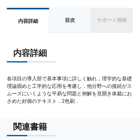
目次
サポート情報
内容詳細
内容詳細
各項目の導入部で基本事項に詳しく触れ，理学的な基礎
理論固めと工学的な応用を考慮し，他分野への接続がス
ムーズにいくような平易な問題と例解を見開き体裁にお
さめた好個のテキスト．2色刷．
関連書籍