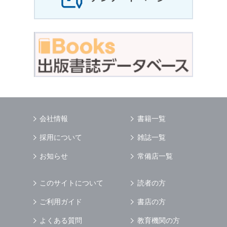
会社情報
書籍一覧
採用について
雑誌一覧
お知らせ
常備店一覧
このサイトについて
読者の方
ご利用ガイド
書店の方
よくある質問
教育機関の方