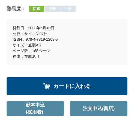
難易度：
発行日：2008年6月10日
発行：サイエンス社
ISBN：978-4-7819-1203-5
サイズ：並製A5
ページ数：168ページ
在庫：在庫あり
カートに入れる
献本申込
注文申込(書店)
(採用者)