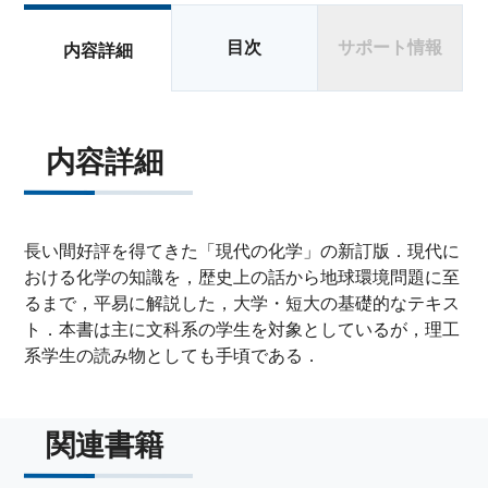
目次
サポート情報
内容詳細
内容詳細
長い間好評を得てきた「現代の化学」の新訂版．現代に
おける化学の知識を，歴史上の話から地球環境問題に至
るまで，平易に解説した，大学・短大の基礎的なテキス
ト．本書は主に文科系の学生を対象としているが，理工
系学生の読み物としても手頃である．
関連書籍