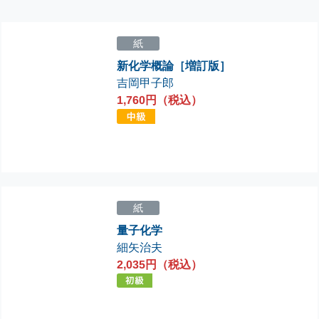
紙
新化学概論［増訂版］
吉岡甲子郎
1,760円（税込）
紙
量子化学
細矢治夫
2,035円（税込）