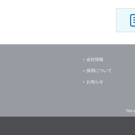
会社情報
採用について
お知らせ
This 