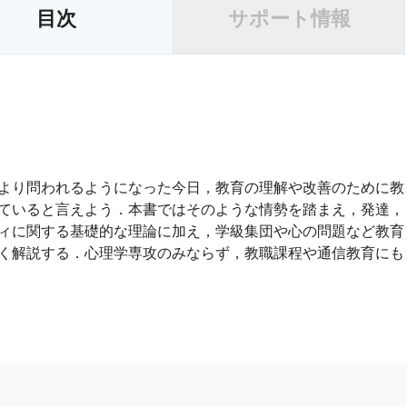
目次
サポート情報
より問われるようになった今日，教育の理解や改善のために教
ていると言えよう．本書ではそのような情勢を踏まえ，発達，
ィに関する基礎的な理論に加え，学級集団や心の問題など教育
く解説する．心理学専攻のみならず，教職課程や通信教育にも