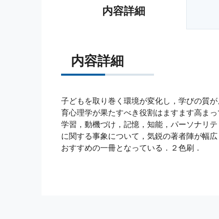
内容詳細
内容詳細
子どもを取り巻く環境が変化し，学びの質が
育心理学が果たすべき役割はますます高まっ
学習，動機づけ，記憶，知能，パーソナリテ
に関する事象について，気鋭の著者陣が幅広
おすすめの一冊となっている．２色刷．