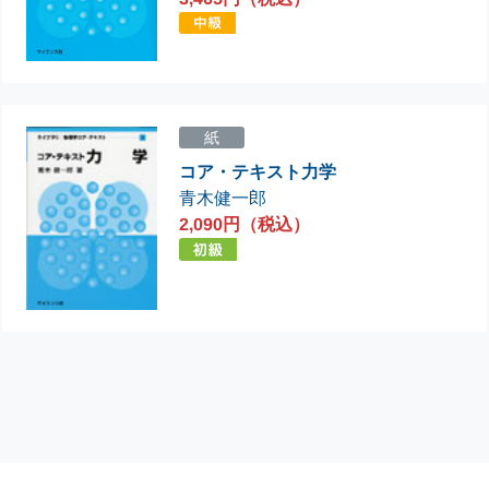
紙
コア・テキスト力学
青木健一郎
2,090円（税込）