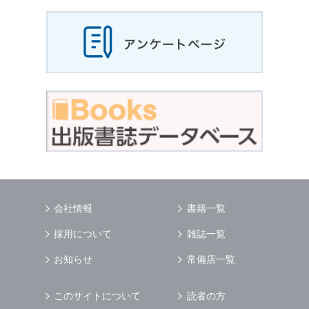
会社情報
書籍一覧
採用について
雑誌一覧
お知らせ
常備店一覧
このサイトについて
読者の方