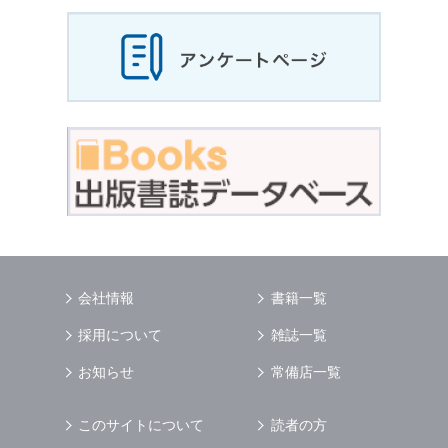
会社情報
書籍一覧
採用について
雑誌一覧
お知らせ
常備店一覧
このサイトについて
読者の方