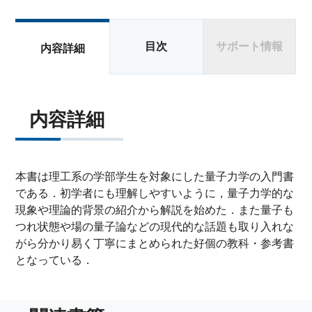
目次
サポート情報
内容詳細
内容詳細
本書は理工系の学部学生を対象にした量子力学の入門書
である．初学者にも理解しやすいように，量子力学的な
現象や理論的背景の紹介から解説を始めた．また量子も
つれ状態や場の量子論などの現代的な話題も取り入れな
がら分かり易く丁寧にまとめられた好個の教科・参考書
となっている．