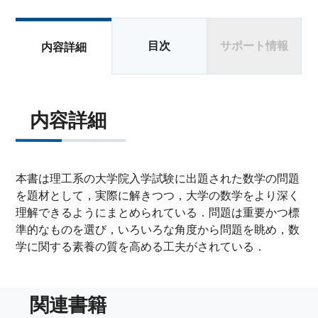
目次
サポート情報
内容詳細
内容詳細
本書は理工系の大学院入学試験に出題された数学の問題
を題材として，実際に解きつつ，大学の数学をより深く
理解できるようにまとめられている．問題は重要かつ標
準的なものを選び，いろいろな角度から問題を眺め，数
学に関する素養の質を高める工夫がされている．
関連書籍