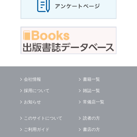
会社情報
書籍一覧
採用について
雑誌一覧
お知らせ
常備店一覧
このサイトについて
読者の方
ご利用ガイド
書店の方