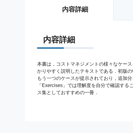
内容詳細
内容詳細
本書は，コストマネジメントの様々なケース
かりやすく説明したテキストである．初版の特長
もう一つのケースが提示されており，追加分を
「Exercises」では理解度を自分で確認
ス集としておすすめの一冊．