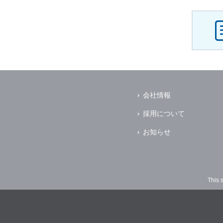
会社情報
採用について
お知らせ
This 