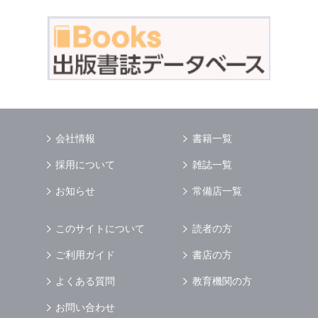
会社情報
書籍一覧
採用について
雑誌一覧
お知らせ
常備店一覧
このサイトについて
読者の方
ご利用ガイド
書店の方
よくある質問
教育機関の方
お問い合わせ