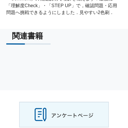
「理解度Check」・「STEP UP」で，確認問題・応用
問題へ挑戦できるようにしました．見やすい2色刷．
関連書籍