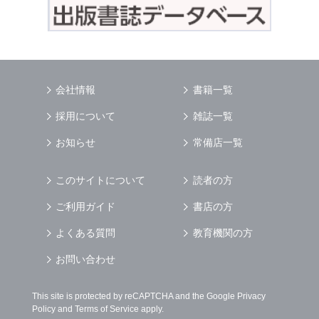
会社情報
書籍一覧
採用について
雑誌一覧
お知らせ
常備店一覧
このサイトについて
読者の方
ご利用ガイド
書店の方
よくある質問
教育機関の方
お問い合わせ
This site is protected by reCAPTCHA and the Google
Privacy
Policy
and
Terms of Service
apply.