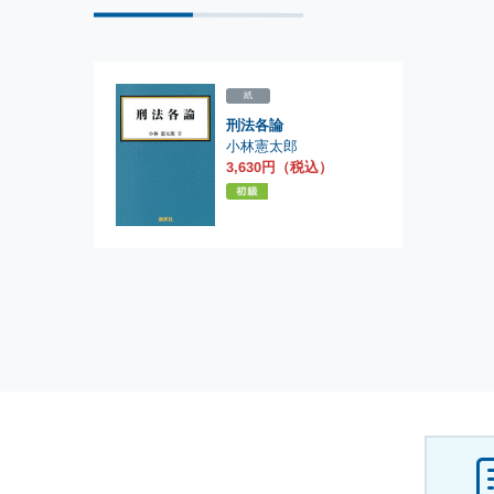
紙
刑法各論
小林憲太郎
3,630円（税込）