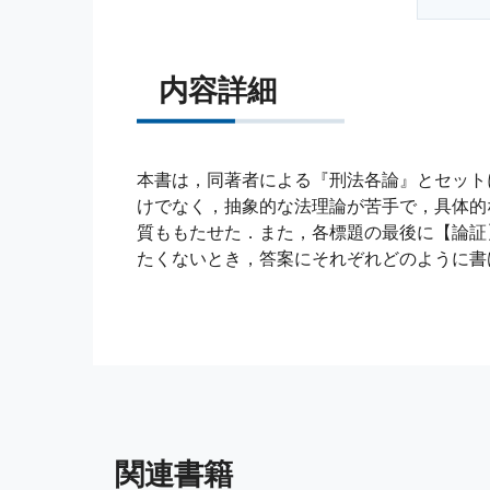
内容詳細
本書は，同著者による『刑法各論』とセット
けでなく，抽象的な法理論が苦手で，具体的
質ももたせた．また，各標題の最後に【論証
たくないとき，答案にそれぞれどのように書
関連書籍