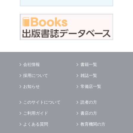
会社情報
書籍一覧
採用について
雑誌一覧
お知らせ
常備店一覧
このサイトについて
読者の方
ご利用ガイド
書店の方
よくある質問
教育機関の方