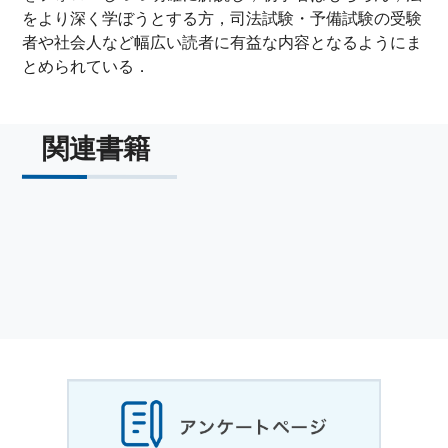
をより深く学ぼうとする方，司法試験・予備試験の受験
者や社会人など幅広い読者に有益な内容となるようにま
とめられている．
関連書籍